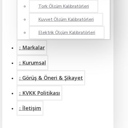
Tork Ölçüm Kalibratörleri
Kuvvet Ölçüm Kalibratörleri
Elektrik Ölçüm Kalibratörleri
Markalar
Kurumsal
Görüş & Öneri & Şikayet
KVKK Politikası
İletişim