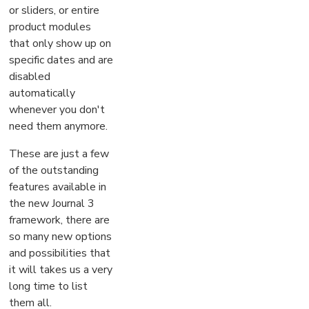
or sliders, or entire
product modules
that only show up on
specific dates and are
disabled
automatically
whenever you don't
need them anymore.
These are just a few
of the outstanding
features available in
the new Journal 3
framework, there are
so many new options
and possibilities that
it will takes us a very
long time to list
them all.