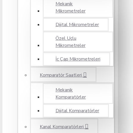
Mekanik
Mikrometreler
Dijital Mikrometreler
Özel Uçlu
Mikrometreler
İç Çap Mikrometreleri
Komparatör Saatleri
Mekanik
Komparatörler
Dijital Komparatörler
Kanal Komparatörleri