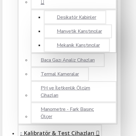
Desikatör Kabinler
Manyetik Karıştırıcılar
Mekanik Karıştırıcılar
Baca Gazı Analiz Cihazları
Termal Kameralar
PH ve İletkenlik Ölçüm
Cihazları
Manometre - Fark Basınç
Ölçer
Kalibratör & Test Cihazları