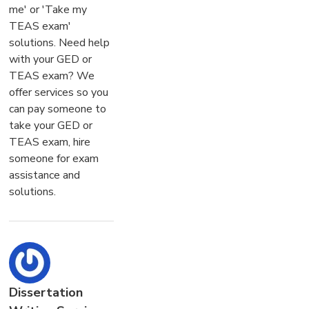
me' or 'Take my
TEAS exam'
solutions. Need help
with your GED or
TEAS exam? We
offer services so you
can pay someone to
take your GED or
TEAS exam, hire
someone for exam
assistance and
solutions.
Dissertation