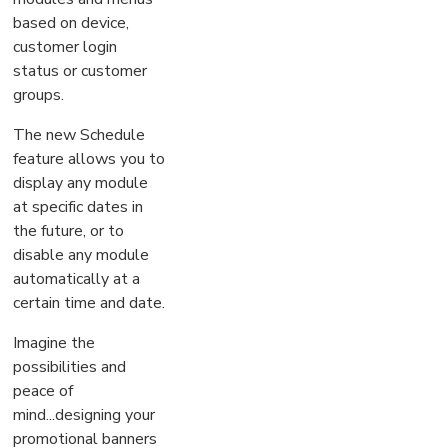
based on device,
customer login
status or customer
groups.
The new Schedule
feature allows you to
display any module
at specific dates in
the future, or to
disable any module
automatically at a
certain time and date.
Imagine the
possibilities and
peace of
mind...designing your
promotional banners