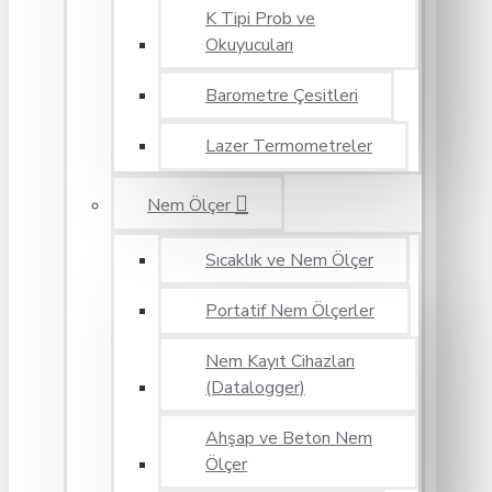
K Tipi Prob ve
Okuyucuları
Barometre Çesitleri
Lazer Termometreler
Nem Ölçer
Sıcaklık ve Nem Ölçer
Portatif Nem Ölçerler
Nem Kayıt Cihazları
(Datalogger)
Ahşap ve Beton Nem
Ölçer