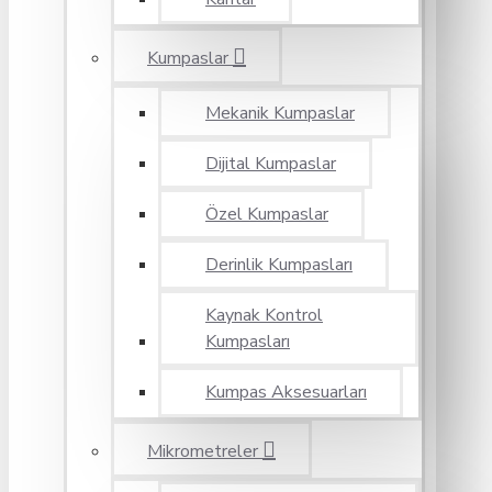
Kumpaslar
Mekanik Kumpaslar
Dijital Kumpaslar
Özel Kumpaslar
Derinlik Kumpasları
Kaynak Kontrol
Kumpasları
Kumpas Aksesuarları
Mikrometreler