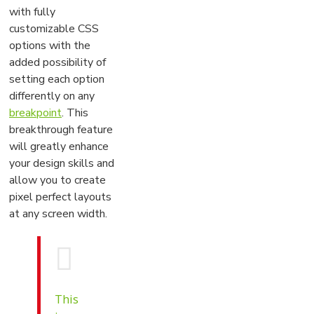
with fully
customizable CSS
options with the
added possibility of
setting each option
differently on any
breakpoint
. This
breakthrough feature
will greatly enhance
your design skills and
allow you to create
pixel perfect layouts
at any screen width.
This