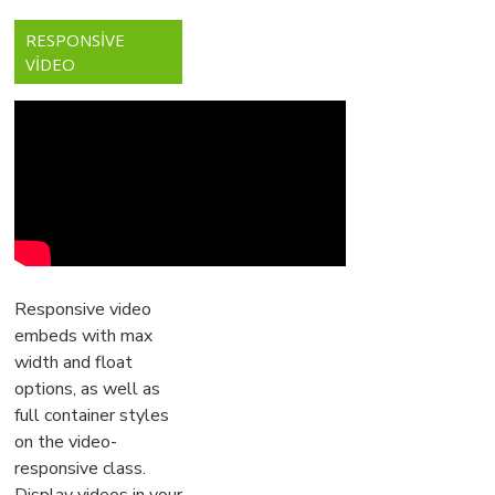
RESPONSIVE
VIDEO
Responsive video
embeds with max
width and float
options, as well as
full container styles
on the video-
responsive class.