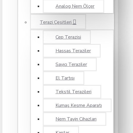
Analog Nem Ölçer
Terazi Çeşitleri
Cep Terazisi
Hassas Teraziler
Sayıcı Teraziler
El Tartısı
Tekstil Terazileri
Kumaş Kesme Aparatı
Nem Tayin Cihazları
Kantar