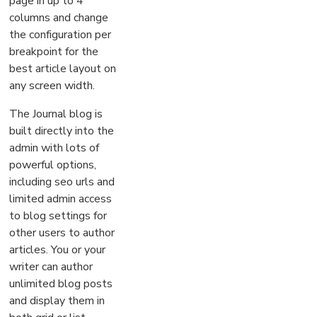
page in up to 4
columns and change
the configuration per
breakpoint for the
best article layout on
any screen width.
The Journal blog is
built directly into the
admin with lots of
powerful options,
including seo urls and
limited admin access
to blog settings for
other users to author
articles. You or your
writer can author
unlimited blog posts
and display them in