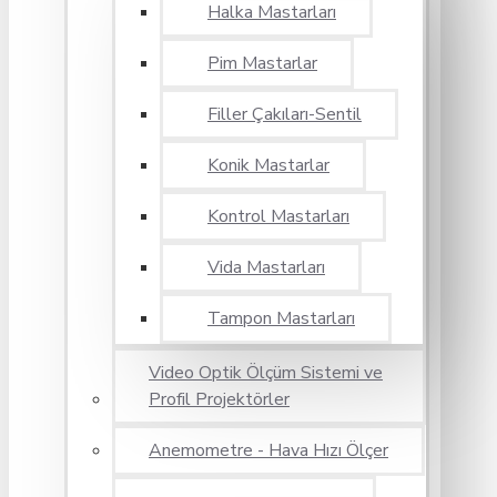
Halka Mastarları
Pim Mastarlar
Filler Çakıları-Sentil
Konik Mastarlar
Kontrol Mastarları
Vida Mastarları
Tampon Mastarları
Video Optik Ölçüm Sistemi ve
Profil Projektörler
Anemometre - Hava Hızı Ölçer