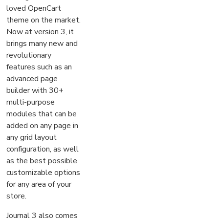
loved OpenCart
theme on the market.
Now at version 3, it
brings many new and
revolutionary
features such as an
advanced page
builder with 30+
multi-purpose
modules that can be
added on any page in
any grid layout
configuration, as well
as the best possible
customizable options
for any area of your
store.
Journal 3 also comes