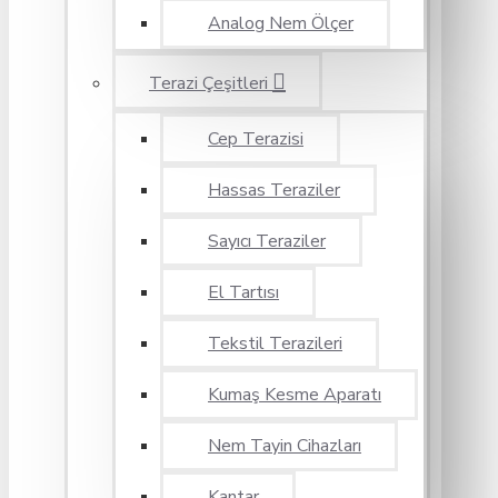
Analog Nem Ölçer
Terazi Çeşitleri
Cep Terazisi
Hassas Teraziler
Sayıcı Teraziler
El Tartısı
Tekstil Terazileri
Kumaş Kesme Aparatı
Nem Tayin Cihazları
Kantar