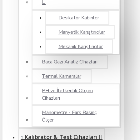
Desikatör Kabinler
Manyetik Karıştırıcılar
Mekanik Karıştırıcılar
Baca Gazı Analiz Cihazları
Termal Kameralar
PH ve İletkenlik Ölçüm
Cihazları
Manometre - Fark Basınç
Ölçer
Kalibratör & Test Cihazları