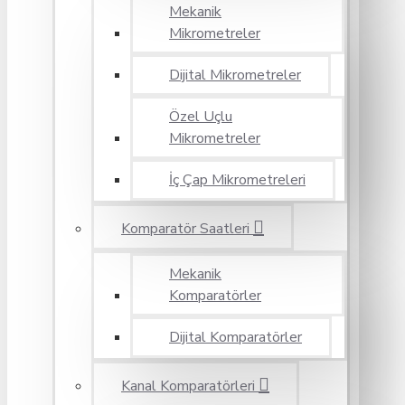
Mekanik
Mikrometreler
Dijital Mikrometreler
Özel Uçlu
Mikrometreler
İç Çap Mikrometreleri
Komparatör Saatleri
Mekanik
Komparatörler
Dijital Komparatörler
Kanal Komparatörleri