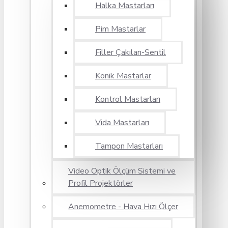
Halka Mastarları
Pim Mastarlar
Filler Çakıları-Sentil
Konik Mastarlar
Kontrol Mastarları
Vida Mastarları
Tampon Mastarları
Video Optik Ölçüm Sistemi ve
Profil Projektörler
Anemometre - Hava Hızı Ölçer