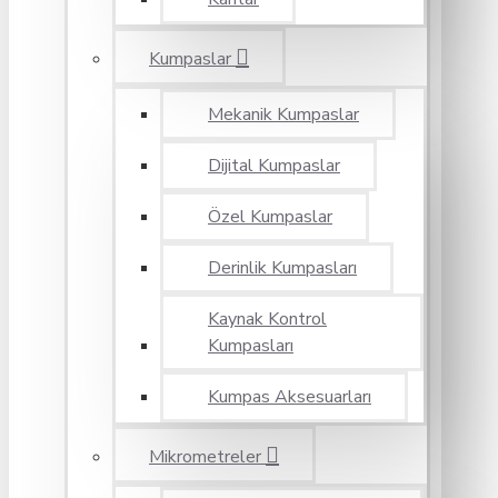
Kumpaslar
Mekanik Kumpaslar
Dijital Kumpaslar
Özel Kumpaslar
Derinlik Kumpasları
Kaynak Kontrol
Kumpasları
Kumpas Aksesuarları
Mikrometreler