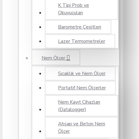
K Tipi Prob ve
Okuyucuları
Barometre Çesitleri
Lazer Termometreler
Nem Ölçer
Sıcaklık ve Nem Ölçer
Portatif Nem Ölçerler
Nem Kayıt Cihazları
(Datalogger)
Ahşap ve Beton Nem
Ölçer