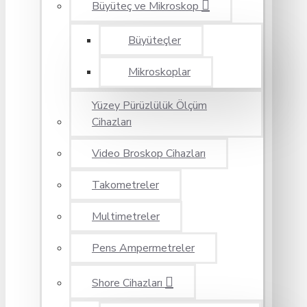
Büyüteç ve Mikroskop
Büyüteçler
Mikroskoplar
Yüzey Pürüzlülük Ölçüm
Cihazları
Video Broskop Cihazları
Takometreler
Multimetreler
Pens Ampermetreler
Shore Cihazları