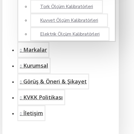
Tork Ölçüm Kalibratörleri
Kuvvet Ölçüm Kalibratörleri
Elektrik Ölçüm Kalibratörleri
Markalar
Kurumsal
Görüş & Öneri & Şikayet
KVKK Politikası
İletişim