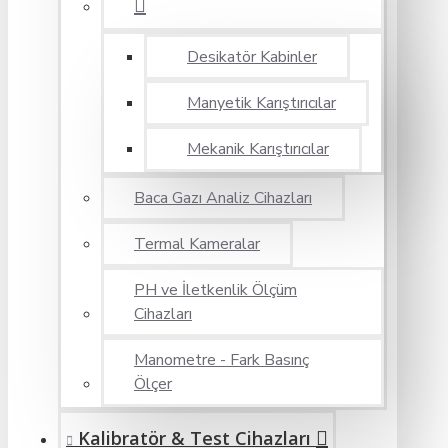
Desikatör Kabinler
Manyetik Karıştırıcılar
Mekanik Karıştırıcılar
Baca Gazı Analiz Cihazları
Termal Kameralar
PH ve İletkenlik Ölçüm
Cihazları
Manometre - Fark Basınç
Ölçer
Kalibratör & Test Cihazları