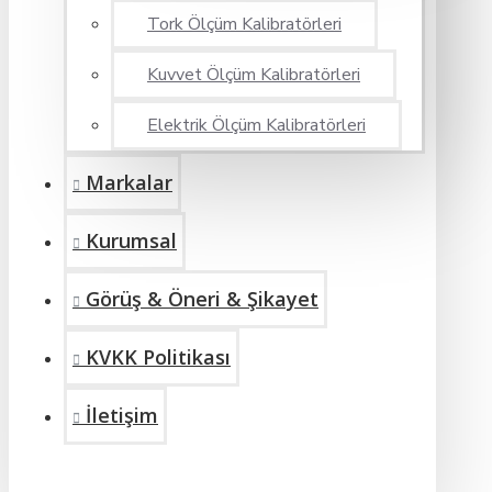
Tork Ölçüm Kalibratörleri
Kuvvet Ölçüm Kalibratörleri
Elektrik Ölçüm Kalibratörleri
Markalar
Kurumsal
Görüş & Öneri & Şikayet
KVKK Politikası
İletişim