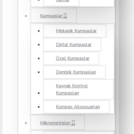
Kumpaslar
Mekanik Kumpaslar
Dijital Kumpaslar
Özel Kumpaslar
Derinlik Kumpasları
Kaynak Kontrol
Kumpasları
Kumpas Aksesuarları
Mikrometreler