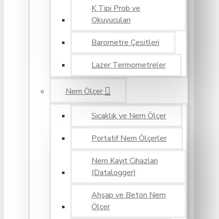
K Tipi Prob ve
Okuyucuları
Barometre Çesitleri
Lazer Termometreler
Nem Ölçer
Sıcaklık ve Nem Ölçer
Portatif Nem Ölçerler
Nem Kayıt Cihazları
(Datalogger)
Ahşap ve Beton Nem
Ölçer