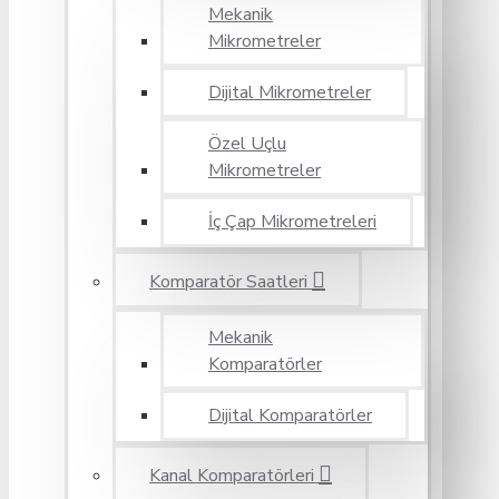
Mekanik
Mikrometreler
Dijital Mikrometreler
Özel Uçlu
Mikrometreler
İç Çap Mikrometreleri
Komparatör Saatleri
Mekanik
Komparatörler
Dijital Komparatörler
Kanal Komparatörleri