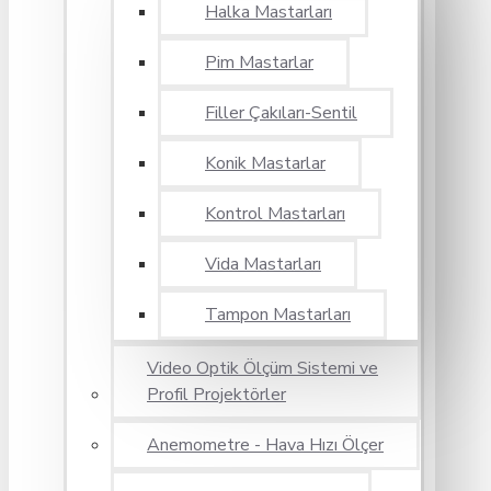
Halka Mastarları
Pim Mastarlar
Filler Çakıları-Sentil
Konik Mastarlar
Kontrol Mastarları
Vida Mastarları
Tampon Mastarları
Video Optik Ölçüm Sistemi ve
Profil Projektörler
Anemometre - Hava Hızı Ölçer