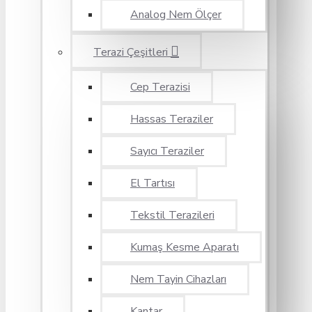
Analog Nem Ölçer
Terazi Çeşitleri
Cep Terazisi
Hassas Teraziler
Sayıcı Teraziler
El Tartısı
Tekstil Terazileri
Kumaş Kesme Aparatı
Nem Tayin Cihazları
Kantar