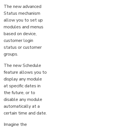
The new advanced
Status mechanism
allow you to set up
modules and menus
based on device,
customer login
status or customer
groups.
The new Schedule
feature allows you to
display any module
at specific dates in
the future, or to
disable any module
automatically at a
certain time and date.
Imagine the