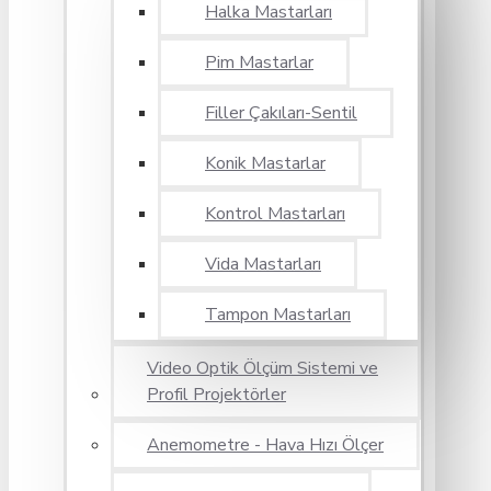
Halka Mastarları
Pim Mastarlar
Filler Çakıları-Sentil
Konik Mastarlar
Kontrol Mastarları
Vida Mastarları
Tampon Mastarları
Video Optik Ölçüm Sistemi ve
Profil Projektörler
Anemometre - Hava Hızı Ölçer