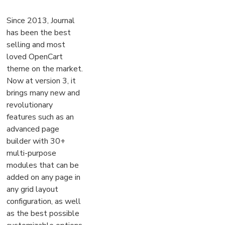
Since 2013, Journal
has been the best
selling and most
loved OpenCart
theme on the market.
Now at version 3, it
brings many new and
revolutionary
features such as an
advanced page
builder with 30+
multi-purpose
modules that can be
added on any page in
any grid layout
configuration, as well
as the best possible