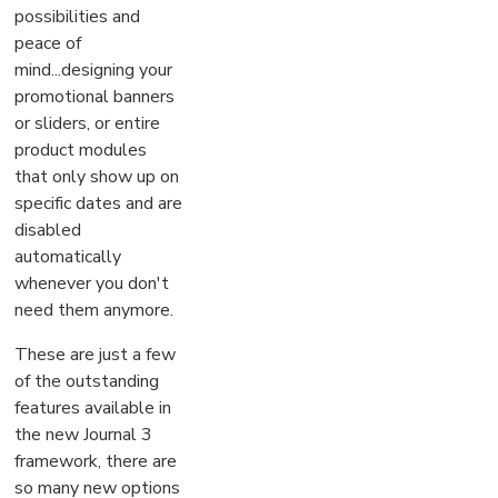
possibilities and
peace of
mind...designing your
promotional banners
or sliders, or entire
product modules
that only show up on
specific dates and are
disabled
automatically
whenever you don't
need them anymore.
These are just a few
of the outstanding
features available in
the new Journal 3
framework, there are
so many new options