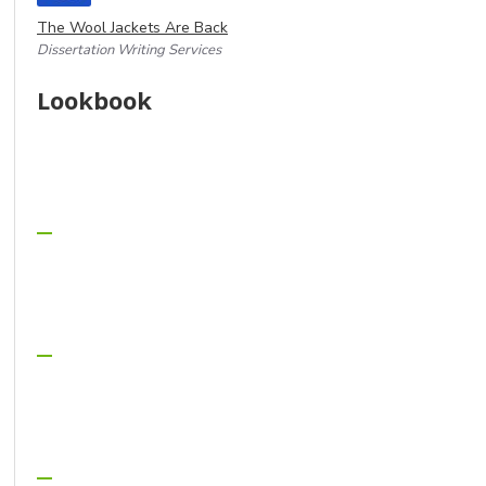
The Wool Jackets Are Back
Dissertation Writing Services
Lookbook