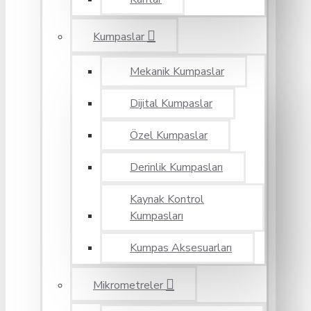
Kumpaslar
Mekanik Kumpaslar
Dijital Kumpaslar
Özel Kumpaslar
Derinlik Kumpasları
Kaynak Kontrol
Kumpasları
Kumpas Aksesuarları
Mikrometreler