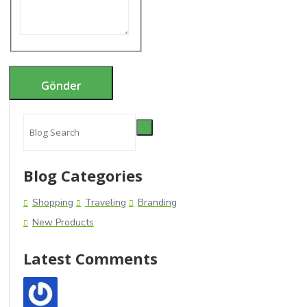
Gönder
Blog Categories
Shopping
Traveling
Branding
New Products
Latest Comments