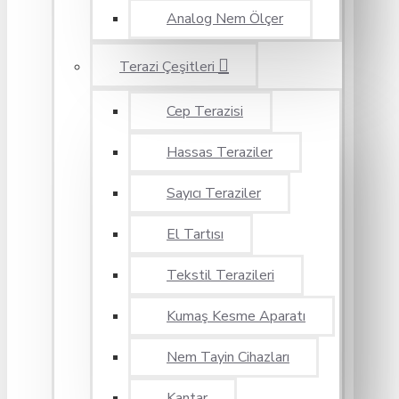
Analog Nem Ölçer
Terazi Çeşitleri
Cep Terazisi
Hassas Teraziler
Sayıcı Teraziler
El Tartısı
Tekstil Terazileri
Kumaş Kesme Aparatı
Nem Tayin Cihazları
Kantar