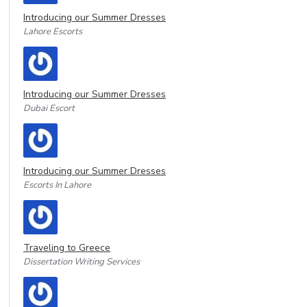
Introducing our Summer Dresses
Lahore Escorts
Introducing our Summer Dresses
Dubai Escort
Introducing our Summer Dresses
Escorts In Lahore
Traveling to Greece
Dissertation Writing Services