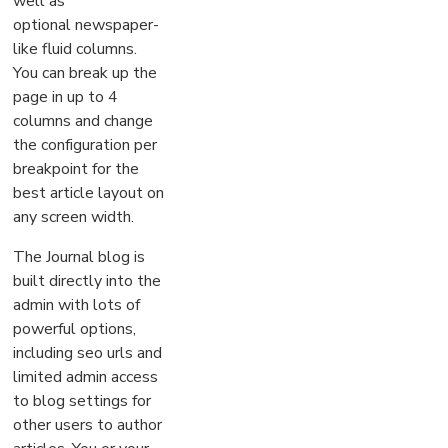
well as
optional newspaper-
like fluid columns.
You can break up the
page in up to 4
columns and change
the configuration per
breakpoint for the
best article layout on
any screen width.
The Journal blog is
built directly into the
admin with lots of
powerful options,
including seo urls and
limited admin access
to blog settings for
other users to author