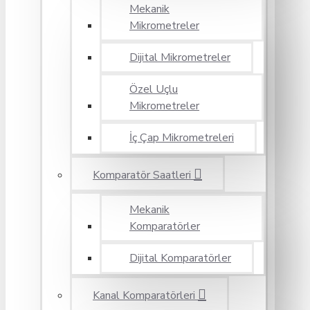
Mekanik
Mikrometreler
Dijital Mikrometreler
Özel Uçlu
Mikrometreler
İç Çap Mikrometreleri
Komparatör Saatleri
Mekanik
Komparatörler
Dijital Komparatörler
Kanal Komparatörleri