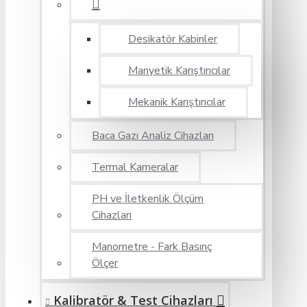
Desikatör Kabinler
Manyetik Karıştırıcılar
Mekanik Karıştırıcılar
Baca Gazı Analiz Cihazları
Termal Kameralar
PH ve İletkenlik Ölçüm
Cihazları
Manometre - Fark Basınç
Ölçer
Kalibratör & Test Cihazları