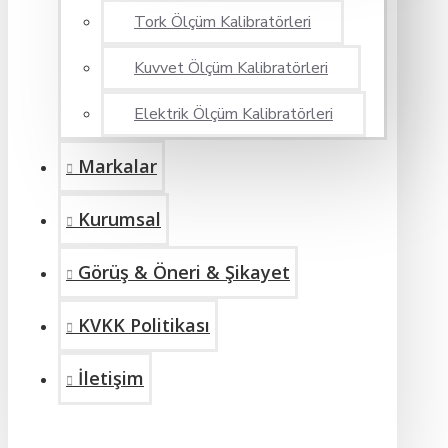
Tork Ölçüm Kalibratörleri
Kuvvet Ölçüm Kalibratörleri
Elektrik Ölçüm Kalibratörleri
Markalar
Kurumsal
Görüş & Öneri & Şikayet
KVKK Politikası
İletişim