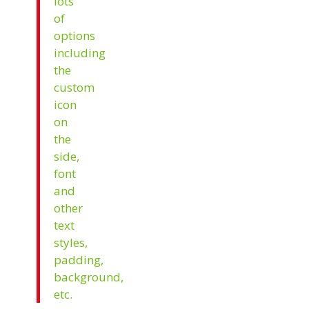
lots
of
options
including
the
custom
icon
on
the
side,
font
and
other
text
styles,
padding,
background,
etc.