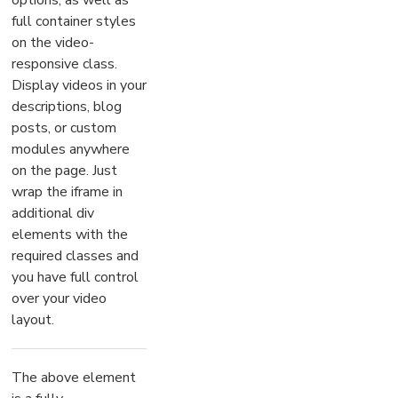
options, as well as
full container styles
on the video-
responsive class.
Display videos in your
descriptions, blog
posts, or custom
modules anywhere
on the page. Just
wrap the iframe in
additional div
elements with the
required classes and
you have full control
over your video
layout.
The above element