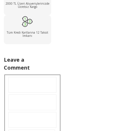
2000 TL Üzeri Alışverişlerinizde
Ücretsiz Kargo
Tüm Kredi Kartlarına 12 Taksit
İmkanı
Leave a
Comment