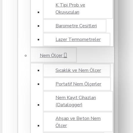
K Tipi Prob ve
Okuyucuları
Barometre Çesitleri
Lazer Termometreler
Nem Ölçer
Sıcaklık ve Nem Ölçer
Portatif Nem Ölçerler
Nem Kayıt Cihazları
(Datalogger)
Ahşap ve Beton Nem
Ölçer