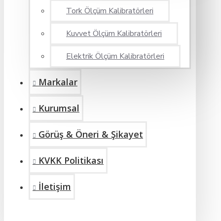
Tork Ölçüm Kalibratörleri
Kuvvet Ölçüm Kalibratörleri
Elektrik Ölçüm Kalibratörleri
Markalar
Kurumsal
Görüş & Öneri & Şikayet
KVKK Politikası
İletişim