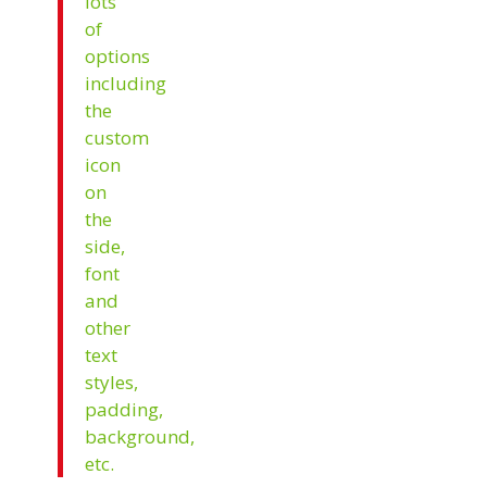
lots
of
options
including
the
custom
icon
on
the
side,
font
and
other
text
styles,
padding,
background,
etc.