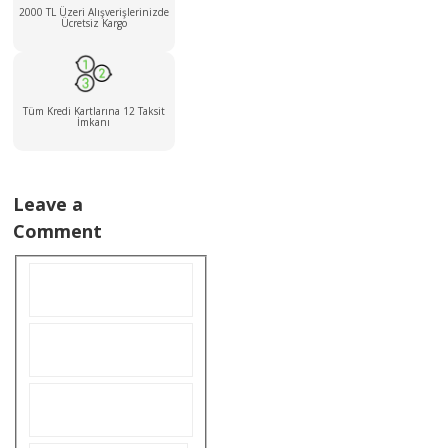
2000 TL Üzeri Alışverişlerinizde
Ücretsiz Kargo
Tüm Kredi Kartlarına 12 Taksit
İmkanı
Leave a
Comment