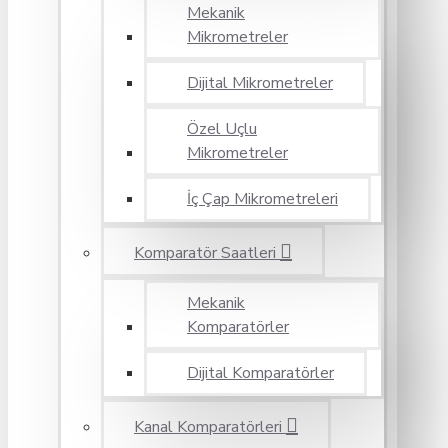
Mekanik
Mikrometreler
Dijital Mikrometreler
Özel Uçlu
Mikrometreler
İç Çap Mikrometreleri
Komparatör Saatleri
Mekanik
Komparatörler
Dijital Komparatörler
Kanal Komparatörleri