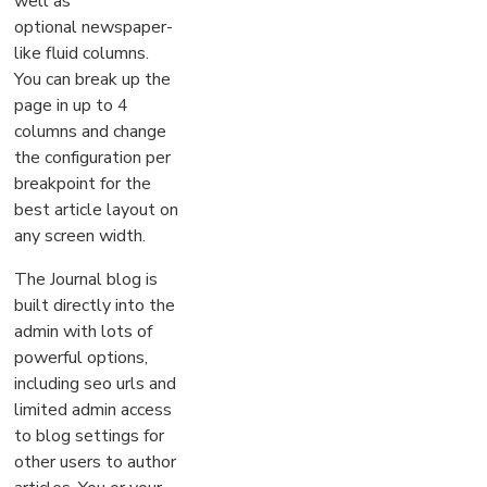
well as
optional newspaper-
like fluid columns.
You can break up the
page in up to 4
columns and change
the configuration per
breakpoint for the
best article layout on
any screen width.
The Journal blog is
built directly into the
admin with lots of
powerful options,
including seo urls and
limited admin access
to blog settings for
other users to author