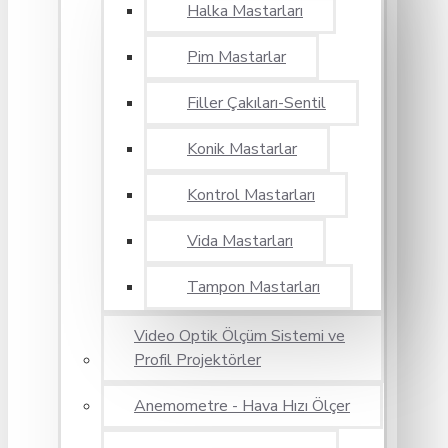
Halka Mastarları
Pim Mastarlar
Filler Çakıları-Sentil
Konik Mastarlar
Kontrol Mastarları
Vida Mastarları
Tampon Mastarları
Video Optik Ölçüm Sistemi ve
Profil Projektörler
Anemometre - Hava Hızı Ölçer