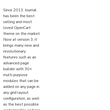
Since 2013, Journal
has been the best
selling and most
loved OpenCart
theme on the market.
Now at version 3, it
brings many new and
revolutionary
features such as an
advanced page
builder with 30+
multi-purpose
modules that can be
added on any page in
any grid layout
configuration, as well
as the best possible