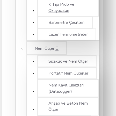
K Tipi Prob ve
Okuyucuları
Barometre Çesitleri
Lazer Termometreler
Nem Ölçer
Sıcaklık ve Nem Ölçer
Portatif Nem Ölçerler
Nem Kayıt Cihazları
(Datalogger)
Ahşap ve Beton Nem
Ölçer