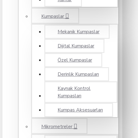
Kumpaslar
Mekanik Kumpaslar
Dijital Kumpaslar
Özel Kumpaslar
Derinlik Kumpasları
Kaynak Kontrol
Kumpasları
Kumpas Aksesuarları
Mikrometreler