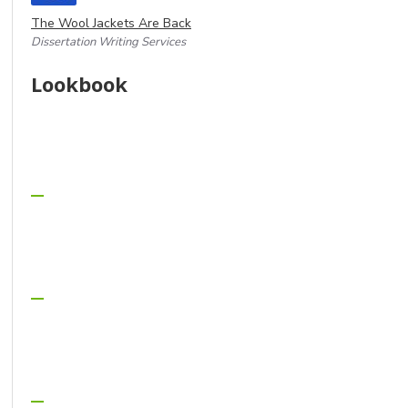
The Wool Jackets Are Back
Dissertation Writing Services
Lookbook