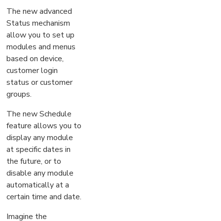
The new advanced
Status mechanism
allow you to set up
modules and menus
based on device,
customer login
status or customer
groups.
The new Schedule
feature allows you to
display any module
at specific dates in
the future, or to
disable any module
automatically at a
certain time and date.
Imagine the