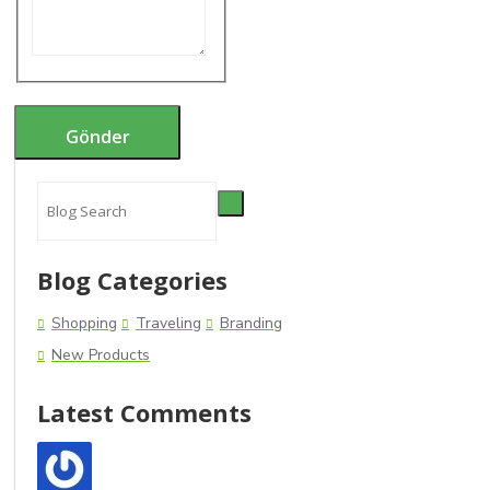
Gönder
Blog Categories
Shopping
Traveling
Branding
New Products
Latest Comments