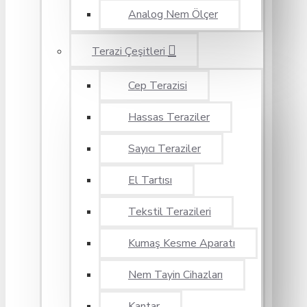
Analog Nem Ölçer
Terazi Çeşitleri
Cep Terazisi
Hassas Teraziler
Sayıcı Teraziler
El Tartısı
Tekstil Terazileri
Kumaş Kesme Aparatı
Nem Tayin Cihazları
Kantar