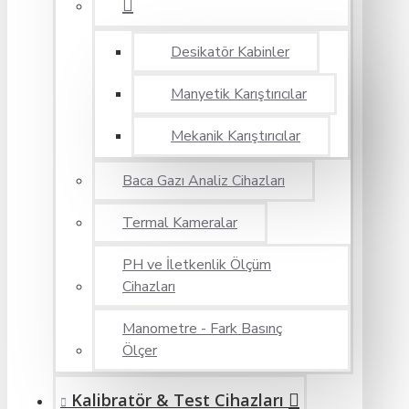
Desikatör Kabinler
Manyetik Karıştırıcılar
Mekanik Karıştırıcılar
Baca Gazı Analiz Cihazları
Termal Kameralar
PH ve İletkenlik Ölçüm
Cihazları
Manometre - Fark Basınç
Ölçer
Kalibratör & Test Cihazları