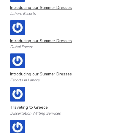
Introducing our Summer Dresses
Lahore Escorts
Introducing our Summer Dresses
Dubai Escort
Introducing our Summer Dresses
Escorts In Lahore
Traveling to Greece
Dissertation Writing Services