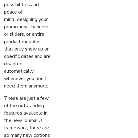
possibilities and
peace of
mind...designing your
promotional banners
or sliders, or entire
product modules
that only show up on
specific dates and are
disabled
automatically
whenever you don't
need them anymore.
These are just a few
of the outstanding
features available in
the new Journal 3
framework, there are
so many new options