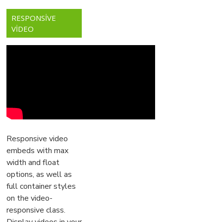
RESPONSIVE
VIDEO
Responsive video
embeds with max
width and float
options, as well as
full container styles
on the video-
responsive class.