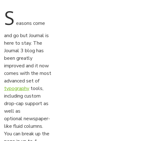
S
easons come
and go but Journal is
here to stay. The
Journal 3 blog has
been greatly
improved and it now
comes with the most
advanced set of
typography
tools,
including custom
drop-cap support as
well as
optional newspaper-
like fluid columns.
You can break up the