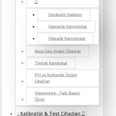
Desikatör Kabinler
Manyetik Karıştırıcılar
Mekanik Karıştırıcılar
Baca Gazı Analiz Cihazları
Termal Kameralar
PH ve İletkenlik Ölçüm
Cihazları
Manometre - Fark Basınç
Ölçer
Kalibratör & Test Cihazları