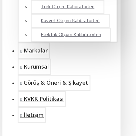
Tork Ölçüm Kalibratörleri
Kuvvet Ölçüm Kalibratörleri
Elektrik Ölçüm Kalibratörleri
Markalar
Kurumsal
Görüş & Öneri & Şikayet
KVKK Politikası
İletişim