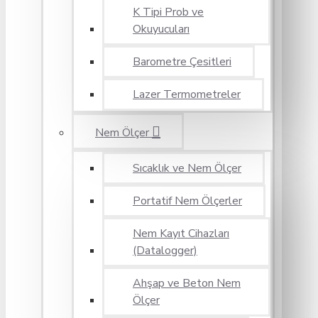
K Tipi Prob ve
Okuyucuları
Barometre Çesitleri
Lazer Termometreler
Nem Ölçer
Sıcaklık ve Nem Ölçer
Portatif Nem Ölçerler
Nem Kayıt Cihazları
(Datalogger)
Ahşap ve Beton Nem
Ölçer