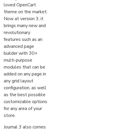
loved OpenCart
theme on the market.
Now at version 3, it
brings many new and
revolutionary
features such as an
advanced page
builder with 30+
multi-purpose
modules that can be
added on any page in
any grid layout
configuration, as well
as the best possible
customizable options
for any area of your
store.
Journal 3 also comes