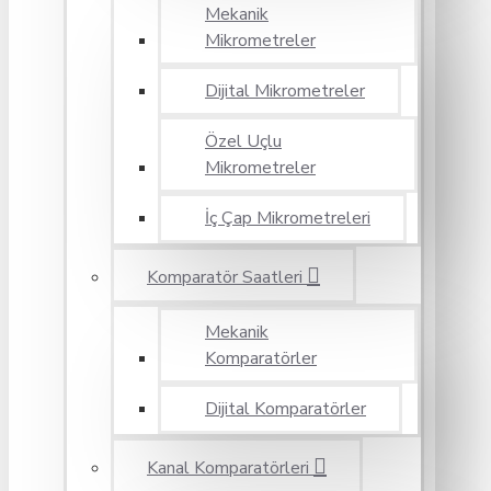
Mekanik
Mikrometreler
Dijital Mikrometreler
Özel Uçlu
Mikrometreler
İç Çap Mikrometreleri
Komparatör Saatleri
Mekanik
Komparatörler
Dijital Komparatörler
Kanal Komparatörleri