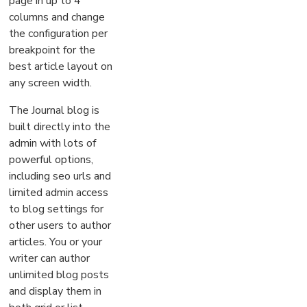
page in up to 4
columns and change
the configuration per
breakpoint for the
best article layout on
any screen width.
The Journal blog is
built directly into the
admin with lots of
powerful options,
including seo urls and
limited admin access
to blog settings for
other users to author
articles. You or your
writer can author
unlimited blog posts
and display them in