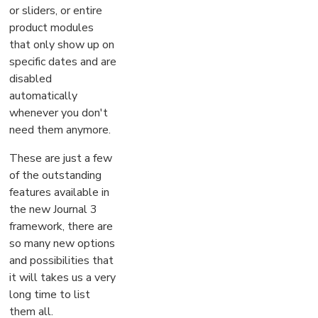
or sliders, or entire
product modules
that only show up on
specific dates and are
disabled
automatically
whenever you don't
need them anymore.
These are just a few
of the outstanding
features available in
the new Journal 3
framework, there are
so many new options
and possibilities that
it will takes us a very
long time to list
them all.