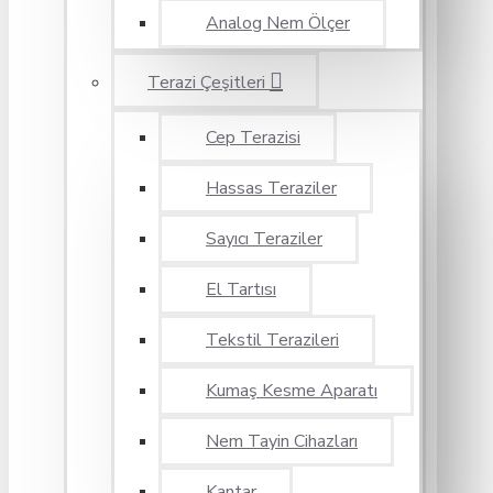
Analog Nem Ölçer
Terazi Çeşitleri
Cep Terazisi
Hassas Teraziler
Sayıcı Teraziler
El Tartısı
Tekstil Terazileri
Kumaş Kesme Aparatı
Nem Tayin Cihazları
Kantar