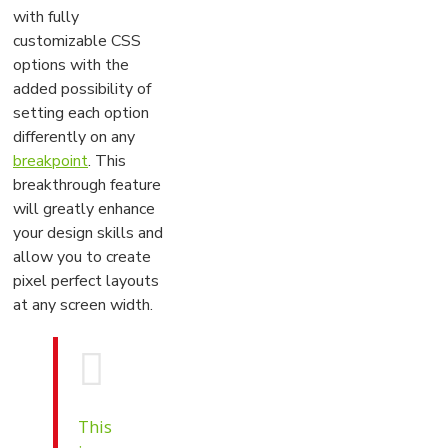
with fully
customizable CSS
options with the
added possibility of
setting each option
differently on any
breakpoint
. This
breakthrough feature
will greatly enhance
your design skills and
allow you to create
pixel perfect layouts
at any screen width.
This