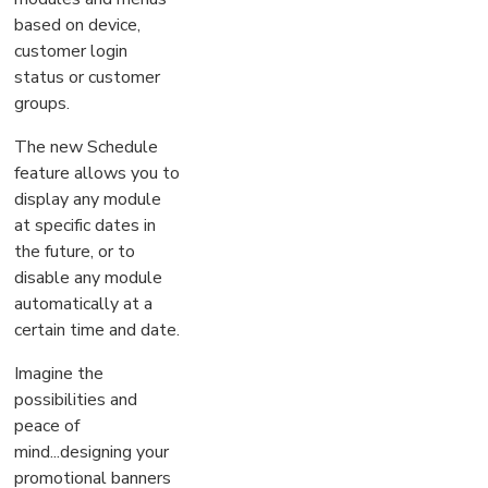
based on device,
customer login
status or customer
groups.
The new Schedule
feature allows you to
display any module
at specific dates in
the future, or to
disable any module
automatically at a
certain time and date.
Imagine the
possibilities and
peace of
mind...designing your
promotional banners