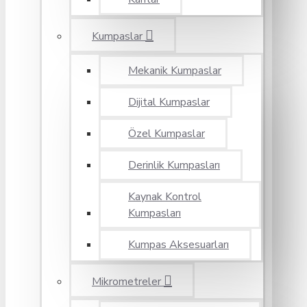
Kumpaslar
Mekanik Kumpaslar
Dijital Kumpaslar
Özel Kumpaslar
Derinlik Kumpasları
Kaynak Kontrol
Kumpasları
Kumpas Aksesuarları
Mikrometreler