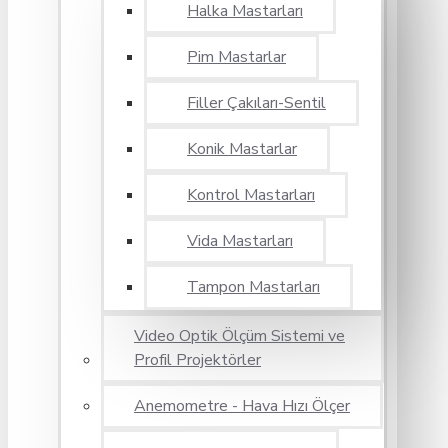
Halka Mastarları
Pim Mastarlar
Filler Çakıları-Sentil
Konik Mastarlar
Kontrol Mastarları
Vida Mastarları
Tampon Mastarları
Video Optik Ölçüm Sistemi ve
Profil Projektörler
Anemometre - Hava Hızı Ölçer