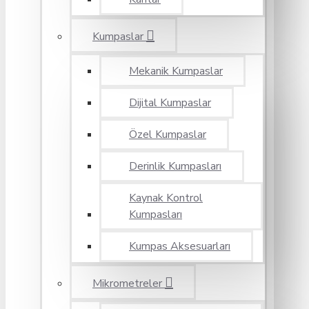
Kumpaslar
Mekanik Kumpaslar
Dijital Kumpaslar
Özel Kumpaslar
Derinlik Kumpasları
Kaynak Kontrol
Kumpasları
Kumpas Aksesuarları
Mikrometreler