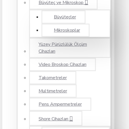
Büyüteç ve Mikroskop
Büyüteçler
Mikroskoplar
Yüzey Pürüzlülük Ölçüm
Cihazları
Video Broskop Cihazları
Takometreler
Multimetreler
Pens Ampermetreler
Shore Cihazları