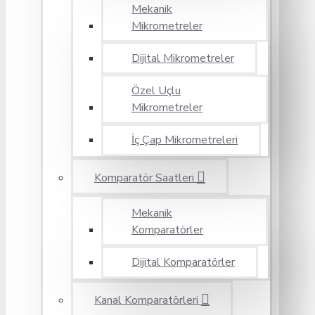
Mekanik
Mikrometreler
Dijital Mikrometreler
Özel Uçlu
Mikrometreler
İç Çap Mikrometreleri
Komparatör Saatleri
Mekanik
Komparatörler
Dijital Komparatörler
Kanal Komparatörleri