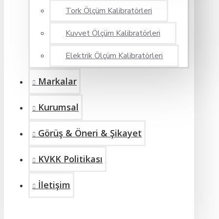
Tork Ölçüm Kalibratörleri
Kuvvet Ölçüm Kalibratörleri
Elektrik Ölçüm Kalibratörleri
Markalar
Kurumsal
Görüş & Öneri & Şikayet
KVKK Politikası
İletişim