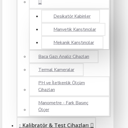
Desikatör Kabinler
Manyetik Karıştırıcılar
Mekanik Karıştırıcılar
Baca Gazı Analiz Cihazları
Termal Kameralar
PH ve İletkenlik Ölçüm
Cihazları
Manometre - Fark Basınç
Ölçer
Kalibratör & Test Cihazları