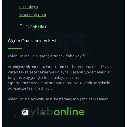
Bize Ulaşın
Whatsapp Hattı
E-Tahsilat
Ölçüm Cihazlarının Adresi
Aylab Online ile alışveriş artık çok daha keyifli!
Aradığınız ölçüm cihazlarına, tüm kredi kartlarına özel 12 aya
varan taksit seçenekleriyle kolayca ulaşabilir, ödemelerinizi
bütçenize uygun şekilde planlayabilirsiniz.
Siparişleriniz özenle hazırlanarak hızlı ve güvenli bir şekilde
adresinize teslim ediliyor.
Aylab Online ayrıcalıklarını keşfetmek için şimdi tam zamanı!