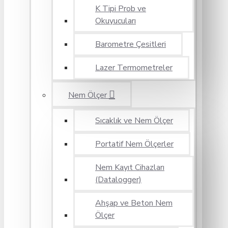
K Tipi Prob ve
Okuyucuları
Barometre Çesitleri
Lazer Termometreler
Nem Ölçer
Sıcaklık ve Nem Ölçer
Portatif Nem Ölçerler
Nem Kayıt Cihazları
(Datalogger)
Ahşap ve Beton Nem
Ölçer