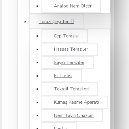
Analog Nem Ölçer
Terazi Çeşitleri
Cep Terazisi
Hassas Teraziler
Sayıcı Teraziler
El Tartısı
Tekstil Terazileri
Kumaş Kesme Aparatı
Nem Tayin Cihazları
Kantar