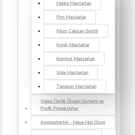
Halka Mastarları
Pim Mastarlar
Filler Çakıları-Sentil
Konik Mastarlar
Kontrol Mastarları
Vida Mastarları
Tampon Mastarları
Video Optik Ölçüm Sistemi ve
Profil Projektörler
Anemometre - Hava Hızı Ölçer