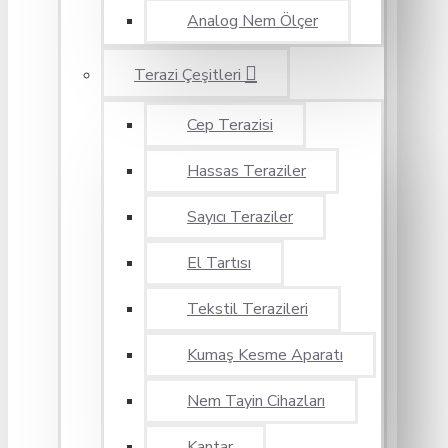
Analog Nem Ölçer
Terazi Çeşitleri
Cep Terazisi
Hassas Teraziler
Sayıcı Teraziler
El Tartısı
Tekstil Terazileri
Kumaş Kesme Aparatı
Nem Tayin Cihazları
Kantar