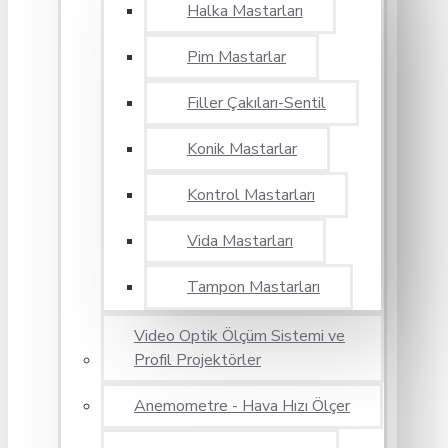
Halka Mastarları
Pim Mastarlar
Filler Çakıları-Sentil
Konik Mastarlar
Kontrol Mastarları
Vida Mastarları
Tampon Mastarları
Video Optik Ölçüm Sistemi ve
Profil Projektörler
Anemometre - Hava Hızı Ölçer