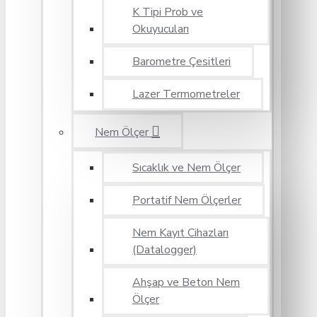
K Tipi Prob ve
Okuyucuları
Barometre Çesitleri
Lazer Termometreler
Nem Ölçer
Sıcaklık ve Nem Ölçer
Portatif Nem Ölçerler
Nem Kayıt Cihazları
(Datalogger)
Ahşap ve Beton Nem
Ölçer