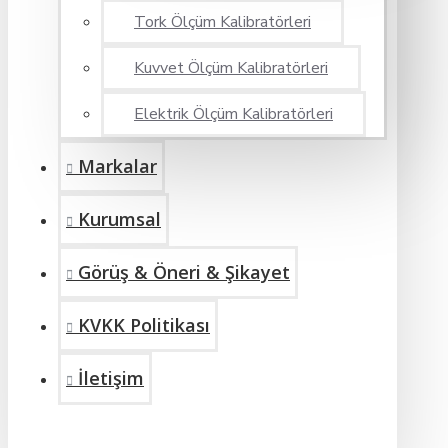
Tork Ölçüm Kalibratörleri
Kuvvet Ölçüm Kalibratörleri
Elektrik Ölçüm Kalibratörleri
Markalar
Kurumsal
Görüş & Öneri & Şikayet
KVKK Politikası
İletişim