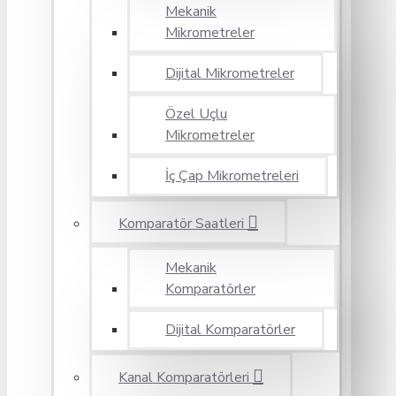
Mekanik
Mikrometreler
Dijital Mikrometreler
Özel Uçlu
Mikrometreler
İç Çap Mikrometreleri
Komparatör Saatleri
Mekanik
Komparatörler
Dijital Komparatörler
Kanal Komparatörleri