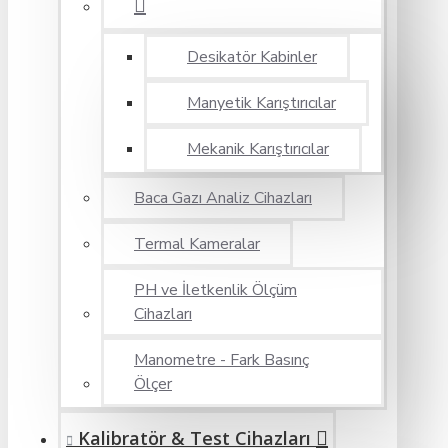
Desikatör Kabinler
Manyetik Karıştırıcılar
Mekanik Karıştırıcılar
Baca Gazı Analiz Cihazları
Termal Kameralar
PH ve İletkenlik Ölçüm
Cihazları
Manometre - Fark Basınç
Ölçer
Kalibratör & Test Cihazları