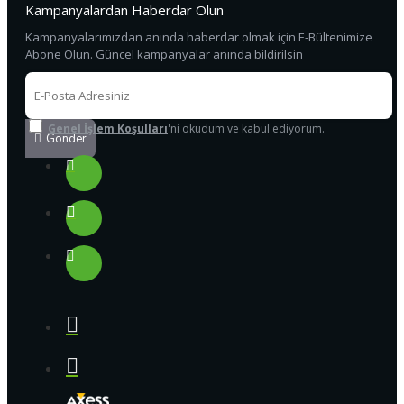
Kampanyalardan Haberdar Olun
Kampanyalarımızdan anında haberdar olmak için E-Bültenimize
Abone Olun. Güncel kampanyalar anında bildirilsin
Genel İşlem Koşulları
'ni okudum ve kabul ediyorum.
Gönder