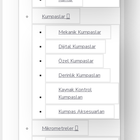
Kumpaslar
Mekanik Kumpaslar
Dijital Kumpaslar
Özel Kumpaslar
Derinlik Kumpasları
Kaynak Kontrol
Kumpasları
Kumpas Aksesuarları
Mikrometreler