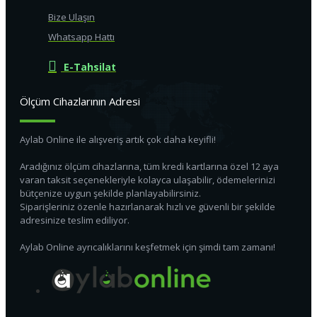
Bize Ulaşın
Whatsapp Hattı
E-Tahsilat
Ölçüm Cihazlarının Adresi
Aylab Online ile alışveriş artık çok daha keyifli!
Aradığınız ölçüm cihazlarına, tüm kredi kartlarına özel 12 aya
varan taksit seçenekleriyle kolayca ulaşabilir, ödemelerinizi
bütçenize uygun şekilde planlayabilirsiniz.
Siparişleriniz özenle hazırlanarak hızlı ve güvenli bir şekilde
adresinize teslim ediliyor.
Aylab Online ayrıcalıklarını keşfetmek için şimdi tam zamanı!