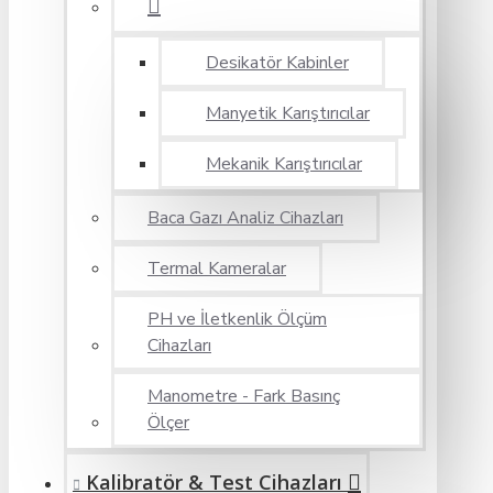
Desikatör Kabinler
Manyetik Karıştırıcılar
Mekanik Karıştırıcılar
Baca Gazı Analiz Cihazları
Termal Kameralar
PH ve İletkenlik Ölçüm
Cihazları
Manometre - Fark Basınç
Ölçer
Kalibratör & Test Cihazları