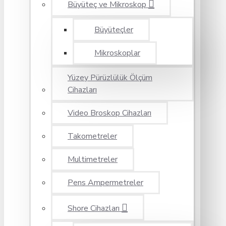
Büyüteç ve Mikroskop
Büyüteçler
Mikroskoplar
Yüzey Pürüzlülük Ölçüm
Cihazları
Video Broskop Cihazları
Takometreler
Multimetreler
Pens Ampermetreler
Shore Cihazları