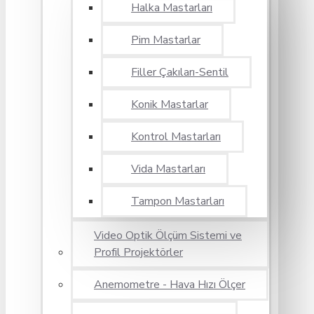
Halka Mastarları
Pim Mastarlar
Filler Çakıları-Sentil
Konik Mastarlar
Kontrol Mastarları
Vida Mastarları
Tampon Mastarları
Video Optik Ölçüm Sistemi ve
Profil Projektörler
Anemometre - Hava Hızı Ölçer