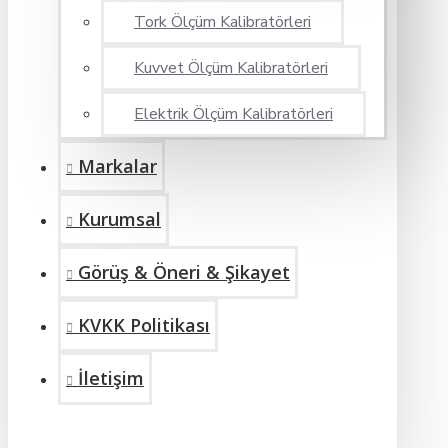
Tork Ölçüm Kalibratörleri
Kuvvet Ölçüm Kalibratörleri
Elektrik Ölçüm Kalibratörleri
Markalar
Kurumsal
Görüş & Öneri & Şikayet
KVKK Politikası
İletişim