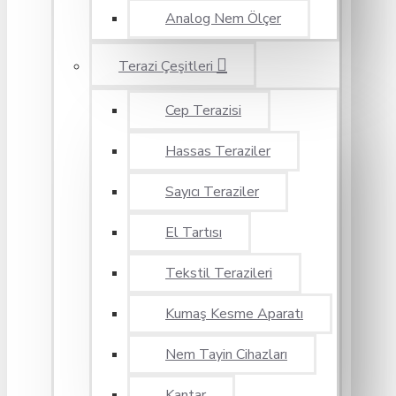
Analog Nem Ölçer
Terazi Çeşitleri
Cep Terazisi
Hassas Teraziler
Sayıcı Teraziler
El Tartısı
Tekstil Terazileri
Kumaş Kesme Aparatı
Nem Tayin Cihazları
Kantar