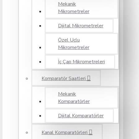
Mekanik
Mikrometreler
Dijital Mikrometreler
Özel Uçlu
Mikrometreler
İç Çap Mikrometreleri
Komparatör Saatleri
Mekanik
Komparatörler
Dijital Komparatörler
Kanal Komparatörleri