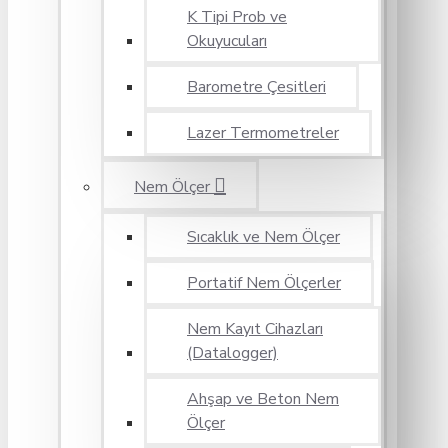
K Tipi Prob ve
Okuyucuları
Barometre Çesitleri
Lazer Termometreler
Nem Ölçer
Sıcaklık ve Nem Ölçer
Portatif Nem Ölçerler
Nem Kayıt Cihazları
(Datalogger)
Ahşap ve Beton Nem
Ölçer