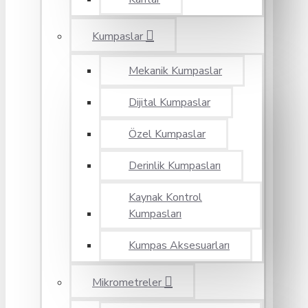
Kumpaslar
Mekanik Kumpaslar
Dijital Kumpaslar
Özel Kumpaslar
Derinlik Kumpasları
Kaynak Kontrol
Kumpasları
Kumpas Aksesuarları
Mikrometreler