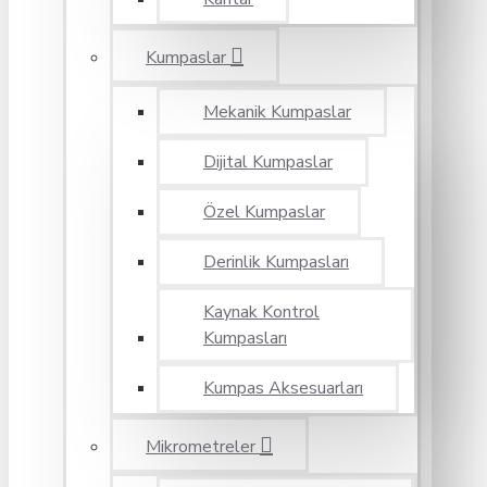
Kumpaslar
Mekanik Kumpaslar
Dijital Kumpaslar
Özel Kumpaslar
Derinlik Kumpasları
Kaynak Kontrol
Kumpasları
Kumpas Aksesuarları
Mikrometreler