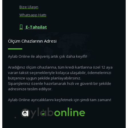
Bize Ulaşın
Whatsapp Hattı
E-Tahsilat
Ölçüm Cihazlarının Adresi
Aylab Online ile alışveriş artık çok daha keyifli!
Aradığınız ölçüm cihazlarına, tüm kredi kartlarına özel 12 aya
varan taksit seçenekleriyle kolayca ulaşabilir, ödemelerinizi
bütçenize uygun şekilde planlayabilirsiniz.
Siparişleriniz özenle hazırlanarak hızlı ve güvenli bir şekilde
adresinize teslim ediliyor.
Aylab Online ayrıcalıklarını keşfetmek için şimdi tam zamanı!