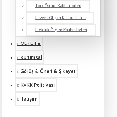
Tork Ölçüm Kalibratörleri
Kuvvet Ölçüm Kalibratörleri
Elektrik Ölçüm Kalibratörleri
Markalar
Kurumsal
Görüş & Öneri & Şikayet
KVKK Politikası
İletişim