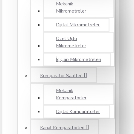
Mekanik
Mikrometreler
Dijital Mikrometreler
Özel Uçlu
Mikrometreler
İç Çap Mikrometreleri
Komparatör Saatleri
Mekanik
Komparatörler
Dijital Komparatörler
Kanal Komparatörleri