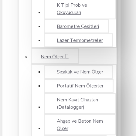
K Tipi Prob ve
Okuyucuları
Barometre Çesitleri
Lazer Termometreler
Nem Ölçer
Sıcaklık ve Nem Ölçer
Portatif Nem Ölçerler
Nem Kayıt Cihazları
(Datalogger)
Ahşap ve Beton Nem
Ölçer