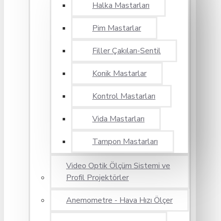
Halka Mastarları
Pim Mastarlar
Filler Çakıları-Sentil
Konik Mastarlar
Kontrol Mastarları
Vida Mastarları
Tampon Mastarları
Video Optik Ölçüm Sistemi ve
Profil Projektörler
Anemometre - Hava Hızı Ölçer