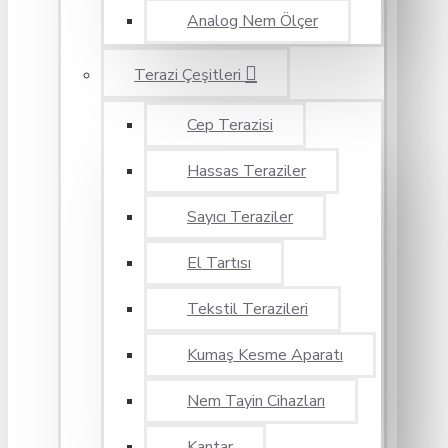
Analog Nem Ölçer
Terazi Çeşitleri
Cep Terazisi
Hassas Teraziler
Sayıcı Teraziler
El Tartısı
Tekstil Terazileri
Kumaş Kesme Aparatı
Nem Tayin Cihazları
Kantar