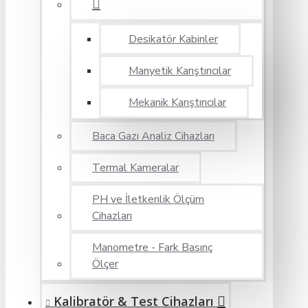
Desikatör Kabinler
Manyetik Karıştırıcılar
Mekanik Karıştırıcılar
Baca Gazı Analiz Cihazları
Termal Kameralar
PH ve İletkenlik Ölçüm
Cihazları
Manometre - Fark Basınç
Ölçer
Kalibratör & Test Cihazları