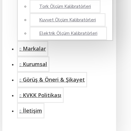
Tork Ölçüm Kalibratörleri
Kuvvet Ölçüm Kalibratörleri
Elektrik Ölçüm Kalibratörleri
Markalar
Kurumsal
Görüş & Öneri & Şikayet
KVKK Politikası
İletişim