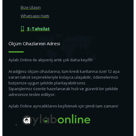
Bize Ulaşın
Whatsapp Hattı
E-Tahsilat
Ölçüm Cihazlarının Adresi
Aylab Online ile alışveriş artık çok daha keyifli!
Aradığınız ölçüm cihazlarına, tüm kredi kartlarına özel 12 aya
varan taksit seçenekleriyle kolayca ulaşabilir, ödemelerinizi
bütçenize uygun şekilde planlayabilirsiniz.
Siparişleriniz özenle hazırlanarak hızlı ve güvenli bir şekilde
adresinize teslim ediliyor.
Aylab Online ayrıcalıklarını keşfetmek için şimdi tam zamanı!