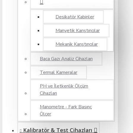
Desikatör Kabinler
Manyetik Karıştırıcılar
Mekanik Karıştırıcılar
Baca Gazı Analiz Cihazları
Termal Kameralar
PH ve İletkenlik Ölçüm
Cihazları
Manometre - Fark Basınç
Ölçer
Kalibratör & Test Cihazları