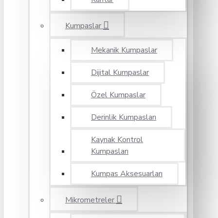
Kumpaslar
Mekanik Kumpaslar
Dijital Kumpaslar
Özel Kumpaslar
Derinlik Kumpasları
Kaynak Kontrol
Kumpasları
Kumpas Aksesuarları
Mikrometreler