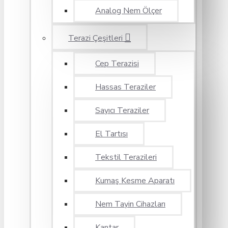
Analog Nem Ölçer
Terazi Çeşitleri
Cep Terazisi
Hassas Teraziler
Sayıcı Teraziler
El Tartısı
Tekstil Terazileri
Kumaş Kesme Aparatı
Nem Tayin Cihazları
Kantar