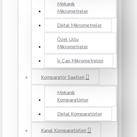
Mekanik
Mikrometreler
Dijital Mikrometreler
Özel Uçlu
Mikrometreler
İç Çap Mikrometreleri
Komparatör Saatleri
Mekanik
Komparatörler
Dijital Komparatörler
Kanal Komparatörleri