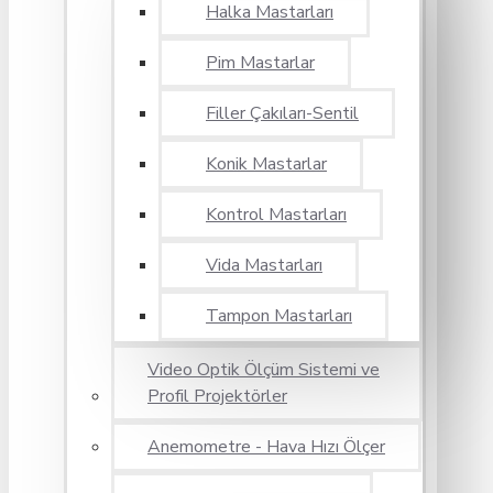
Halka Mastarları
Pim Mastarlar
Filler Çakıları-Sentil
Konik Mastarlar
Kontrol Mastarları
Vida Mastarları
Tampon Mastarları
Video Optik Ölçüm Sistemi ve
Profil Projektörler
Anemometre - Hava Hızı Ölçer