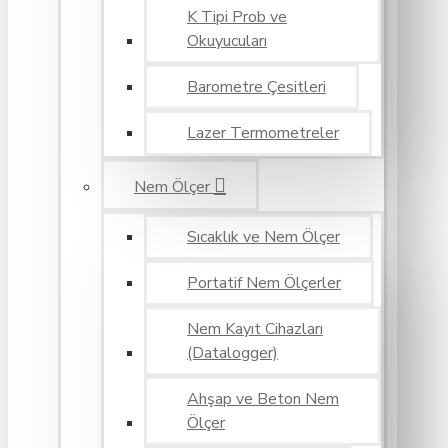
K Tipi Prob ve
Okuyucuları
Barometre Çesitleri
Lazer Termometreler
Nem Ölçer
Sıcaklık ve Nem Ölçer
Portatif Nem Ölçerler
Nem Kayıt Cihazları
(Datalogger)
Ahşap ve Beton Nem
Ölçer