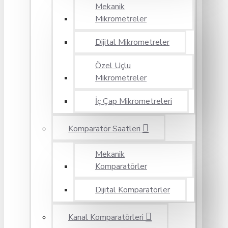
Mekanik
Mikrometreler
Dijital Mikrometreler
Özel Uçlu
Mikrometreler
İç Çap Mikrometreleri
Komparatör Saatleri
Mekanik
Komparatörler
Dijital Komparatörler
Kanal Komparatörleri