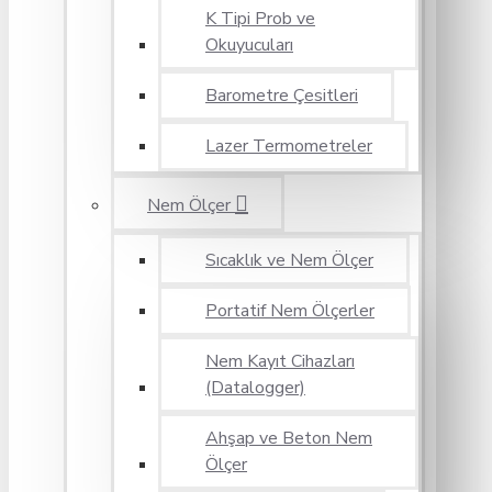
K Tipi Prob ve
Okuyucuları
Barometre Çesitleri
Lazer Termometreler
Nem Ölçer
Sıcaklık ve Nem Ölçer
Portatif Nem Ölçerler
Nem Kayıt Cihazları
(Datalogger)
Ahşap ve Beton Nem
Ölçer