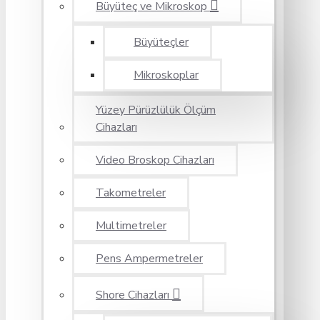
Büyüteç ve Mikroskop
Büyüteçler
Mikroskoplar
Yüzey Pürüzlülük Ölçüm
Cihazları
Video Broskop Cihazları
Takometreler
Multimetreler
Pens Ampermetreler
Shore Cihazları