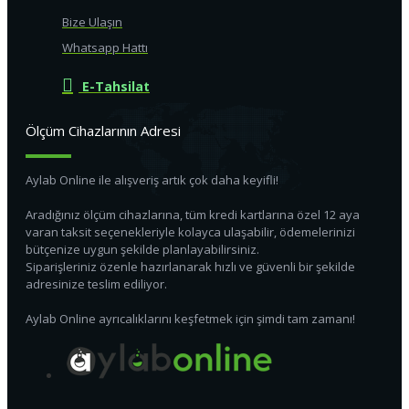
Bize Ulaşın
Whatsapp Hattı
E-Tahsilat
Ölçüm Cihazlarının Adresi
Aylab Online ile alışveriş artık çok daha keyifli!
Aradığınız ölçüm cihazlarına, tüm kredi kartlarına özel 12 aya
varan taksit seçenekleriyle kolayca ulaşabilir, ödemelerinizi
bütçenize uygun şekilde planlayabilirsiniz.
Siparişleriniz özenle hazırlanarak hızlı ve güvenli bir şekilde
adresinize teslim ediliyor.
Aylab Online ayrıcalıklarını keşfetmek için şimdi tam zamanı!