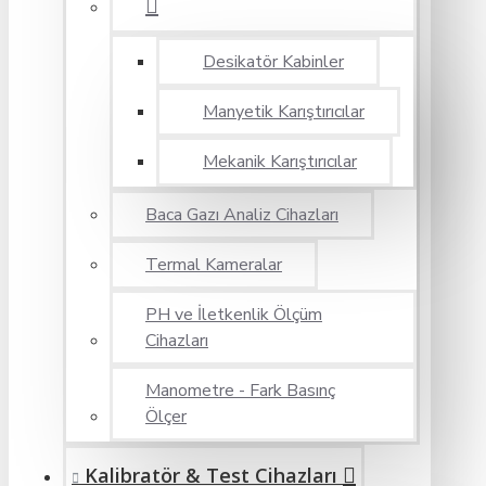
Desikatör Kabinler
Manyetik Karıştırıcılar
Mekanik Karıştırıcılar
Baca Gazı Analiz Cihazları
Termal Kameralar
PH ve İletkenlik Ölçüm
Cihazları
Manometre - Fark Basınç
Ölçer
Kalibratör & Test Cihazları