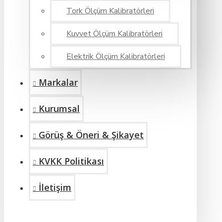
Tork Ölçüm Kalibratörleri
Kuvvet Ölçüm Kalibratörleri
Elektrik Ölçüm Kalibratörleri
Markalar
Kurumsal
Görüş & Öneri & Şikayet
KVKK Politikası
İletişim