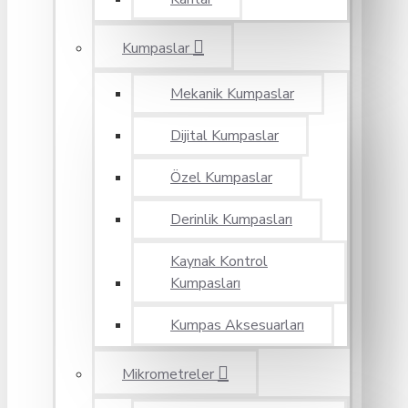
Kumpaslar
Mekanik Kumpaslar
Dijital Kumpaslar
Özel Kumpaslar
Derinlik Kumpasları
Kaynak Kontrol
Kumpasları
Kumpas Aksesuarları
Mikrometreler