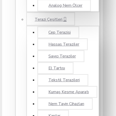
Analog Nem Ölçer
Terazi Çeşitleri
Cep Terazisi
Hassas Teraziler
Sayıcı Teraziler
El Tartısı
Tekstil Terazileri
Kumaş Kesme Aparatı
Nem Tayin Cihazları
Kantar