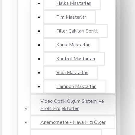
Halka Mastarları
Pim Mastarlar
Filler Çakıları-Sentil
Konik Mastarlar
Kontrol Mastarları
Vida Mastarları
Tampon Mastarları
Video Optik Ölçüm Sistemi ve
Profil Projektörler
Anemometre - Hava Hızı Ölçer