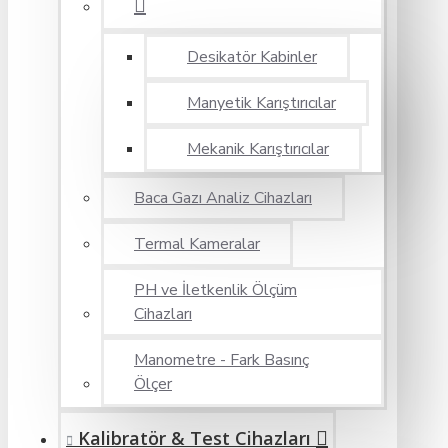
Desikatör Kabinler
Manyetik Karıştırıcılar
Mekanik Karıştırıcılar
Baca Gazı Analiz Cihazları
Termal Kameralar
PH ve İletkenlik Ölçüm
Cihazları
Manometre - Fark Basınç
Ölçer
Kalibratör & Test Cihazları