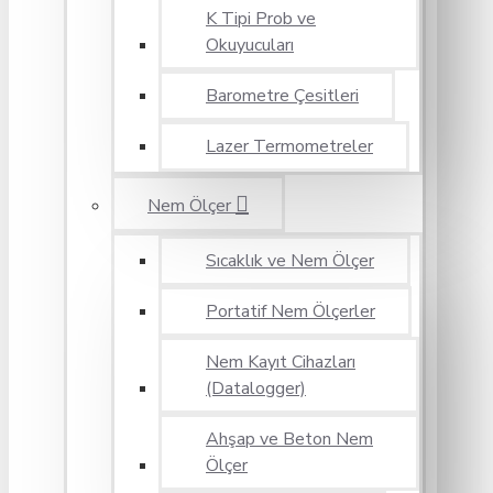
K Tipi Prob ve
Okuyucuları
Barometre Çesitleri
Lazer Termometreler
Nem Ölçer
Sıcaklık ve Nem Ölçer
Portatif Nem Ölçerler
Nem Kayıt Cihazları
(Datalogger)
Ahşap ve Beton Nem
Ölçer