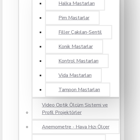
Halka Mastarları
Pim Mastarlar
Filler Çakıları-Sentil
Konik Mastarlar
Kontrol Mastarları
Vida Mastarları
Tampon Mastarları
Video Optik Ölçüm Sistemi ve
Profil Projektörler
Anemometre - Hava Hızı Ölçer