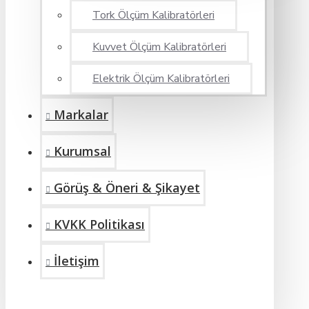
Tork Ölçüm Kalibratörleri
Kuvvet Ölçüm Kalibratörleri
Elektrik Ölçüm Kalibratörleri
Markalar
Kurumsal
Görüş & Öneri & Şikayet
KVKK Politikası
İletişim