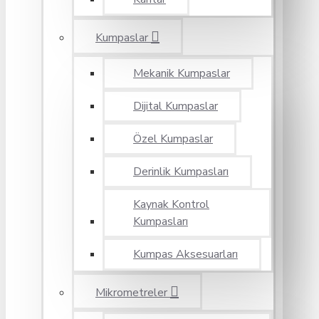
Kumpaslar
Mekanik Kumpaslar
Dijital Kumpaslar
Özel Kumpaslar
Derinlik Kumpasları
Kaynak Kontrol
Kumpasları
Kumpas Aksesuarları
Mikrometreler