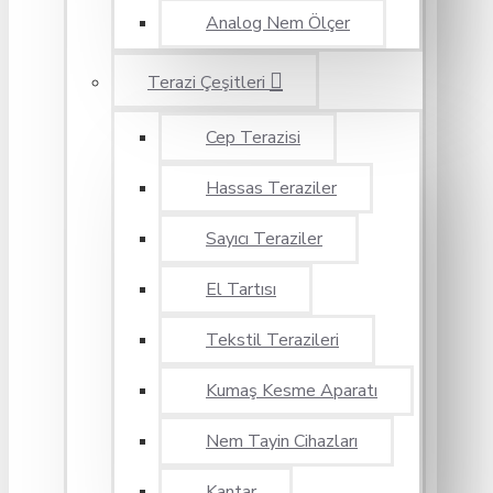
Analog Nem Ölçer
Terazi Çeşitleri
Cep Terazisi
Hassas Teraziler
Sayıcı Teraziler
El Tartısı
Tekstil Terazileri
Kumaş Kesme Aparatı
Nem Tayin Cihazları
Kantar