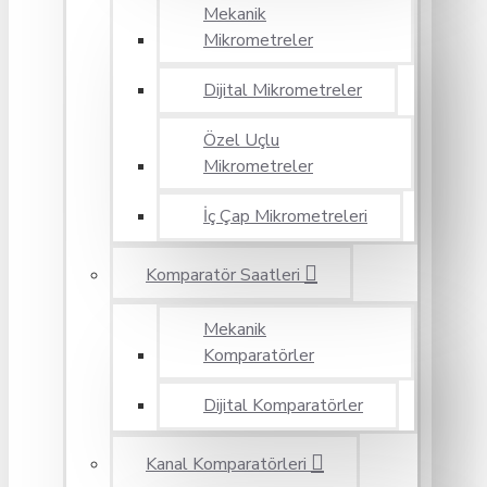
Mekanik
Mikrometreler
Dijital Mikrometreler
Özel Uçlu
Mikrometreler
İç Çap Mikrometreleri
Komparatör Saatleri
Mekanik
Komparatörler
Dijital Komparatörler
Kanal Komparatörleri