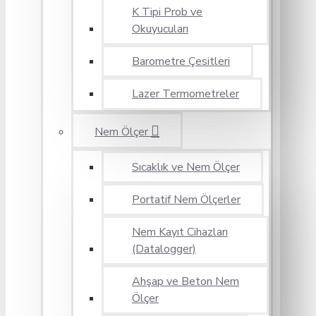
K Tipi Prob ve
Okuyucuları
Barometre Çesitleri
Lazer Termometreler
Nem Ölçer
Sıcaklık ve Nem Ölçer
Portatif Nem Ölçerler
Nem Kayıt Cihazları
(Datalogger)
Ahşap ve Beton Nem
Ölçer