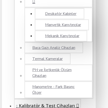
Desikatör Kabinler
Manyetik Karıştırıcılar
Mekanik Karıştırıcılar
Baca Gazı Analiz Cihazları
Termal Kameralar
PH ve İletkenlik Ölçüm
Cihazları
Manometre - Fark Basınç
Ölçer
Kalibratör & Test Cihazları