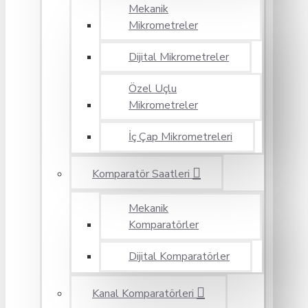
Mekanik
Mikrometreler
Dijital Mikrometreler
Özel Uçlu
Mikrometreler
İç Çap Mikrometreleri
Komparatör Saatleri
Mekanik
Komparatörler
Dijital Komparatörler
Kanal Komparatörleri