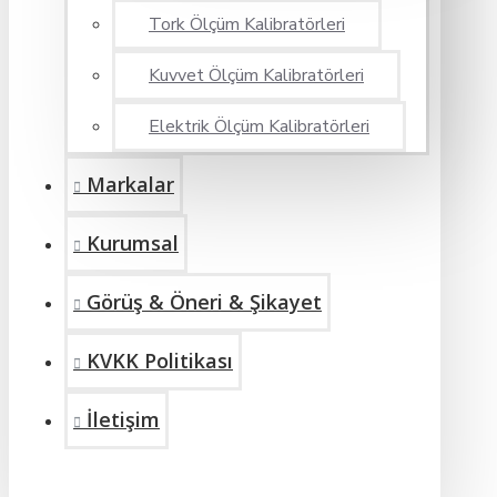
Tork Ölçüm Kalibratörleri
Kuvvet Ölçüm Kalibratörleri
Elektrik Ölçüm Kalibratörleri
Markalar
Kurumsal
Görüş & Öneri & Şikayet
KVKK Politikası
İletişim