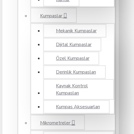
Kumpaslar
Mekanik Kumpaslar
Dijital Kumpaslar
Özel Kumpaslar
Derinlik Kumpasları
Kaynak Kontrol
Kumpasları
Kumpas Aksesuarları
Mikrometreler