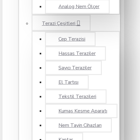
Analog Nem Ölçer
Terazi Çeşitleri
Cep Terazisi
Hassas Teraziler
Sayıcı Teraziler
El Tartısı
Tekstil Terazileri
Kumaş Kesme Aparatı
Nem Tayin Cihazları
Kantar