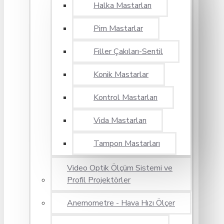
Halka Mastarları
Pim Mastarlar
Filler Çakıları-Sentil
Konik Mastarlar
Kontrol Mastarları
Vida Mastarları
Tampon Mastarları
Video Optik Ölçüm Sistemi ve
Profil Projektörler
Anemometre - Hava Hızı Ölçer