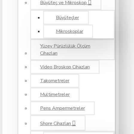
Büyüteç ve Mikroskop
Büyüteçler
Mikroskoplar
Yüzey Pürüzlülük Ölçüm
Cihazları
Video Broskop Cihazları
Takometreler
Multimetreler
Pens Ampermetreler
Shore Cihazları