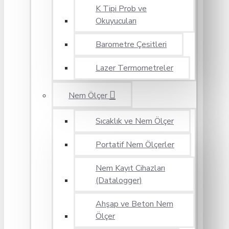
K Tipi Prob ve
Okuyucuları
Barometre Çesitleri
Lazer Termometreler
Nem Ölçer
Sıcaklık ve Nem Ölçer
Portatif Nem Ölçerler
Nem Kayıt Cihazları
(Datalogger)
Ahşap ve Beton Nem
Ölçer