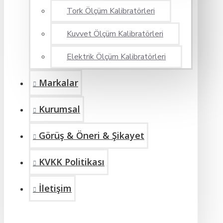
Tork Ölçüm Kalibratörleri
Kuvvet Ölçüm Kalibratörleri
Elektrik Ölçüm Kalibratörleri
Markalar
Kurumsal
Görüş & Öneri & Şikayet
KVKK Politikası
İletişim