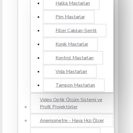
Halka Mastarları
Pim Mastarlar
Filler Çakıları-Sentil
Konik Mastarlar
Kontrol Mastarları
Vida Mastarları
Tampon Mastarları
Video Optik Ölçüm Sistemi ve
Profil Projektörler
Anemometre - Hava Hızı Ölçer