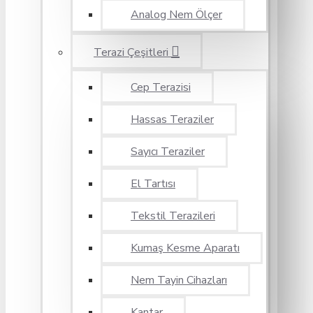
Analog Nem Ölçer
Terazi Çeşitleri
Cep Terazisi
Hassas Teraziler
Sayıcı Teraziler
El Tartısı
Tekstil Terazileri
Kumaş Kesme Aparatı
Nem Tayin Cihazları
Kantar