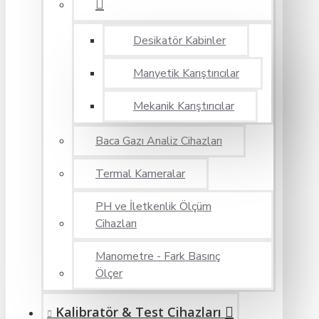
Desikatör Kabinler
Manyetik Karıştırıcılar
Mekanik Karıştırıcılar
Baca Gazı Analiz Cihazları
Termal Kameralar
PH ve İletkenlik Ölçüm
Cihazları
Manometre - Fark Basınç
Ölçer
Kalibratör & Test Cihazları