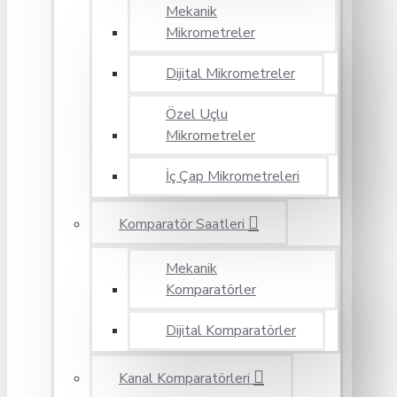
Mekanik
Mikrometreler
Dijital Mikrometreler
Özel Uçlu
Mikrometreler
İç Çap Mikrometreleri
Komparatör Saatleri
Mekanik
Komparatörler
Dijital Komparatörler
Kanal Komparatörleri