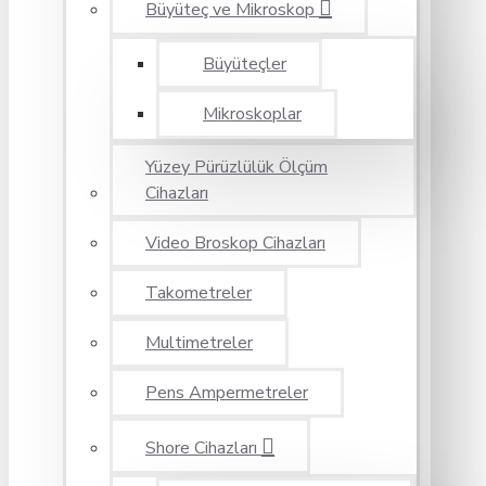
Büyüteç ve Mikroskop
Büyüteçler
Mikroskoplar
Yüzey Pürüzlülük Ölçüm
Cihazları
Video Broskop Cihazları
Takometreler
Multimetreler
Pens Ampermetreler
Shore Cihazları