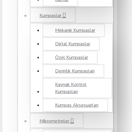
Kumpaslar
Mekanik Kumpaslar
Dijital Kumpaslar
Özel Kumpaslar
Derinlik Kumpasları
Kaynak Kontrol
Kumpasları
Kumpas Aksesuarları
Mikrometreler