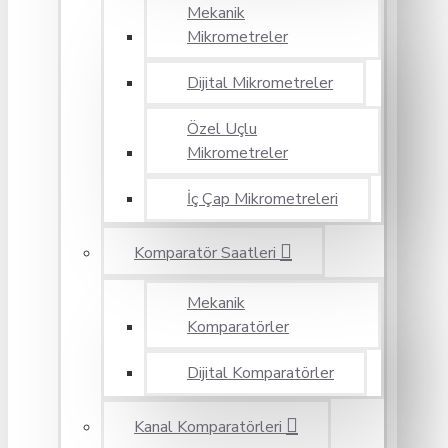
Mekanik
Mikrometreler
Dijital Mikrometreler
Özel Uçlu
Mikrometreler
İç Çap Mikrometreleri
Komparatör Saatleri
Mekanik
Komparatörler
Dijital Komparatörler
Kanal Komparatörleri