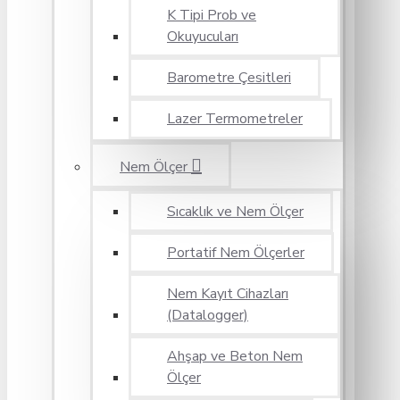
K Tipi Prob ve
Okuyucuları
Barometre Çesitleri
Lazer Termometreler
Nem Ölçer
Sıcaklık ve Nem Ölçer
Portatif Nem Ölçerler
Nem Kayıt Cihazları
(Datalogger)
Ahşap ve Beton Nem
Ölçer