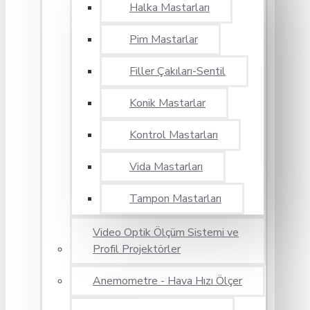
Halka Mastarları
Pim Mastarlar
Filler Çakıları-Sentil
Konik Mastarlar
Kontrol Mastarları
Vida Mastarları
Tampon Mastarları
Video Optik Ölçüm Sistemi ve
Profil Projektörler
Anemometre - Hava Hızı Ölçer