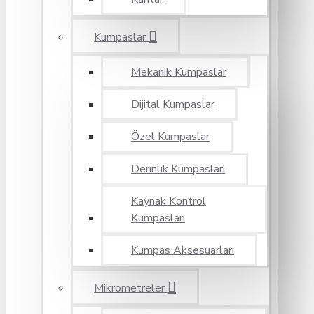
Kumpaslar
Mekanik Kumpaslar
Dijital Kumpaslar
Özel Kumpaslar
Derinlik Kumpasları
Kaynak Kontrol
Kumpasları
Kumpas Aksesuarları
Mikrometreler