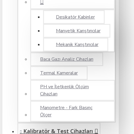
Desikatör Kabinler
Manyetik Karıştırıcılar
Mekanik Karıştırıcılar
Baca Gazı Analiz Cihazları
Termal Kameralar
PH ve İletkenlik Ölçüm
Cihazları
Manometre - Fark Basınç
Ölçer
Kalibratör & Test Cihazları