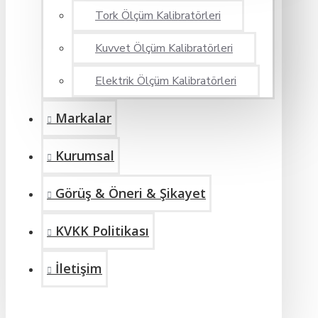
Tork Ölçüm Kalibratörleri
Kuvvet Ölçüm Kalibratörleri
Elektrik Ölçüm Kalibratörleri
Markalar
Kurumsal
Görüş & Öneri & Şikayet
KVKK Politikası
İletişim