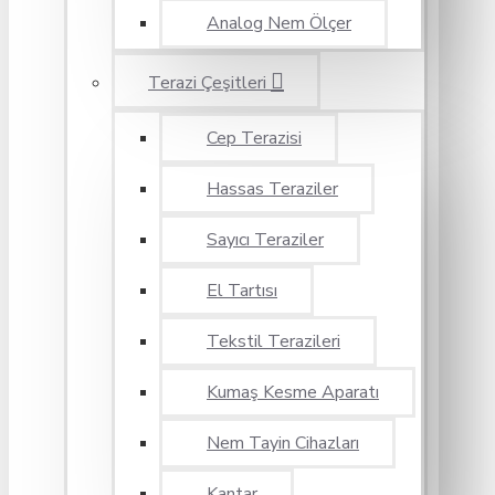
Analog Nem Ölçer
Terazi Çeşitleri
Cep Terazisi
Hassas Teraziler
Sayıcı Teraziler
El Tartısı
Tekstil Terazileri
Kumaş Kesme Aparatı
Nem Tayin Cihazları
Kantar